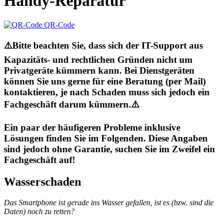
Handy-Reparatur
QR-Code
⚠️Bitte beachten Sie, dass sich der IT-Support aus
Kapazitäts- und rechtlichen Gründen nicht um
Privatgeräte kümmern kann. Bei Dienstgeräten
können Sie uns gerne für eine Beratung (per Mail)
kontaktieren, je nach Schaden muss sich jedoch ein
Fachgeschäft darum kümmern.⚠️
Ein paar der häufigeren Probleme inklusive
Lösungen finden Sie im Folgenden. Diese Angaben
sind jedoch ohne Garantie, suchen Sie im Zweifel ein
Fachgeschäft auf!
Wasserschaden
Das Smartphone ist gerade ins Wasser gefallen, ist es (bzw. sind die
Daten) noch zu retten?