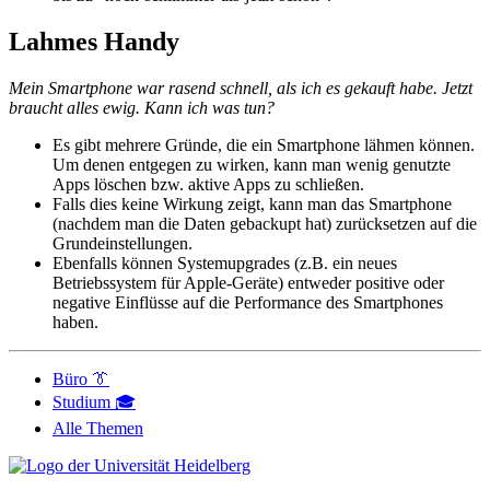
Lahmes Handy
Mein Smartphone war rasend schnell, als ich es gekauft habe. Jetzt
braucht alles ewig. Kann ich was tun?
Es gibt mehrere Gründe, die ein Smartphone lähmen können.
Um denen entgegen zu wirken, kann man wenig genutzte
Apps löschen bzw. aktive Apps zu schließen.
Falls dies keine Wirkung zeigt, kann man das Smartphone
(nachdem man die Daten gebackupt hat) zurücksetzen auf die
Grundeinstellungen.
Ebenfalls können Systemupgrades (z.B. ein neues
Betriebssystem für Apple-Geräte) entweder positive oder
negative Einflüsse auf die Performance des Smartphones
haben.
Büro 👔
Studium 🎓
Alle Themen