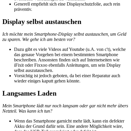
Generell empfiehlt sich eine Displayschutzfolie, auch rein
präventiv.
Display selbst austauschen
Ich möchte mein Smartphone-Display selbst austauschen, um Geld
zu sparen. Wie gehe ich am besten vor?
Dazu gibt es viele Videos auf Youtube (u.A. von c't), welche
das genaue Vorgehen bei einem bestimmten Smartphone
beschreiben. Ansonsten finden sich auf Internetseiten wie
iFixit oder Fixxoo ebenfalls Anleitungen, um sein Display
selbst auszutauschen.
Vorsichtig ist jedoch geboten, da bei einer Reparatur auch
wieder einiges kaputt gehen könnte.
Langsames Laden
Mein Smartphone lädt nur noch langsam oder gar nicht mehr übers
Netzteil. Was kann ich tun?
Wenn das Smartphone garnicht mehr lädt, kann ein defekter
Akku der Grund dafür sein. Eine andere Möglichkeit wäre,