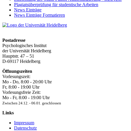
Plagiatsüberprüfung für studentische Arbeiten
News Einträge
News Einträge Formatieren
Postadresse
Psychologisches Institut
der Universität Heidelberg
Hauptstr. 47 – 51
D-69117 Heidelberg
Öffnungszeiten
Vorlesungszeit:
Mo - Do, 8:00 ‐ 20:00 Uhr
Fr, 8:00 ‐ 19:00 Uhr
Vorlesungsfreie Zeit:
Mo - Fr, 8:00 ‐ 19:00 Uhr
Zwischen 24.12. ‐ 06.01. geschlossen
Links
Impressum
Datenschutz