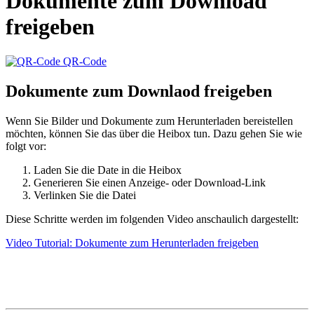
Dokumente zum Download
freigeben
QR-Code
Dokumente zum Downlaod freigeben
Wenn Sie Bilder und Dokumente zum Herunterladen bereistellen
möchten, können Sie das über die Heibox tun. Dazu gehen Sie wie
folgt vor:
Laden Sie die Date in die Heibox
Generieren Sie einen Anzeige- oder Download-Link
Verlinken Sie die Datei
Diese Schritte werden im folgenden Video anschaulich dargestellt:
Video Tutorial: Dokumente zum Herunterladen freigeben