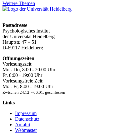
Weitere Themen
Postadresse
Psychologisches Institut
der Universität Heidelberg
Hauptstr. 47 – 51
D-69117 Heidelberg
Öffnungszeiten
Vorlesungszeit:
Mo - Do, 8:00 ‐ 20:00 Uhr
Fr, 8:00 ‐ 19:00 Uhr
Vorlesungsfreie Zeit:
Mo - Fr, 8:00 ‐ 19:00 Uhr
Zwischen 24.12. ‐ 06.01. geschlossen
Links
Impressum
Datenschutz
Anfahrt
Webmaster