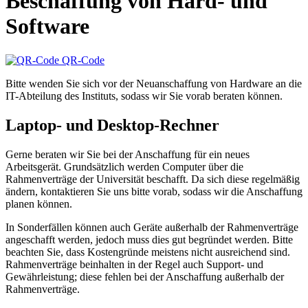
Beschaffung von Hard- und
Software
QR-Code
Bitte wenden Sie sich vor der Neuanschaffung von Hardware an die
IT-Abteilung des Instituts, sodass wir Sie vorab beraten können.
Laptop- und Desktop-Rechner
Gerne beraten wir Sie bei der Anschaffung für ein neues
Arbeitsgerät. Grundsätzlich werden Computer über die
Rahmenverträge der Universität beschafft. Da sich diese regelmäßig
ändern, kontaktieren Sie uns bitte vorab, sodass wir die Anschaffung
planen können.
In Sonderfällen können auch Geräte außerhalb der Rahmenverträge
angeschafft werden, jedoch muss dies gut begründet werden. Bitte
beachten Sie, dass Kostengründe meistens nicht ausreichend sind.
Rahmenverträge beinhalten in der Regel auch Support- und
Gewährleistung; diese fehlen bei der Anschaffung außerhalb der
Rahmenverträge.