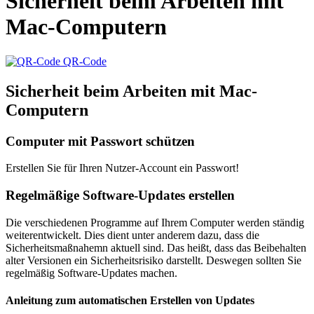
Sicherheit beim Arbeiten mit
Mac-Computern
QR-Code
Sicherheit beim Arbeiten mit Mac-
Computern
Computer mit Passwort schützen
Erstellen Sie für Ihren Nutzer-Account ein Passwort!
Regelmäßige Software-Updates erstellen
Die verschiedenen Programme auf Ihrem Computer werden ständig
weiterentwickelt. Dies dient unter anderem dazu, dass die
Sicherheitsmaßnahemn aktuell sind. Das heißt, dass das Beibehalten
alter Versionen ein Sicherheitsrisiko darstellt. Deswegen sollten Sie
regelmäßig Software-Updates machen.
Anleitung zum automatischen Erstellen von Updates