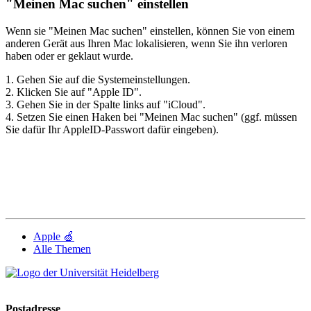
"Meinen Mac suchen" einstellen
Wenn sie "Meinen Mac suchen" einstellen, können Sie von einem
anderen Gerät aus Ihren Mac lokalisieren, wenn Sie ihn verloren
haben oder er geklaut wurde.
1. Gehen Sie auf die Systemeinstellungen.
2. Klicken Sie auf "Apple ID".
3. Gehen Sie in der Spalte links auf "iCloud".
4. Setzen Sie einen Haken bei "Meinen Mac suchen" (ggf. müssen
Sie dafür Ihr AppleID-Passwort dafür eingeben).
Apple 🍏
Alle Themen
Postadresse