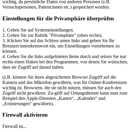
wichtig, da persönliche Daten von anderen Personen (z.B.
Versuchspersonen, Patient:innen etc.) gespeichert werden.
Einstellungen für die Privatsphäre überprüfen
1. Gehen Sie auf Systemeinstellungen.
2. Gehen Sie zur Rubrik "Privatsphäre" (oben rechts).
3. Klicken Sie auf das Schloss unten links und geben Sie Ihr
Benutzer:innenkennwort ein, um Einstellungen vornehemen zu
können.
4. Gehen Sie die links aufgelisteten Items durch und setzen Sie nur
rechts einen Haken bei den Programmen, von denen Sie wünschen,
dass sie Zugriff auf darauf haben.
(z.B. können Sie ihren abgesicherten Browser Zugriff auf die
Kamera und das Mikrofon gewähren, was für Online-Konferenzen
wichtig ist. Browsern, die sie nicht nutzen, müssen Sie auch den
Zugriff nicht gewähren. Zu-griff auf Ortungsdienste kann man zum
Beispiel den Apple-Diensten „Karten“, „Kalender“ und
„Erinnerungen“ gewähren).
Firewall aktivieren
Firewall ist...