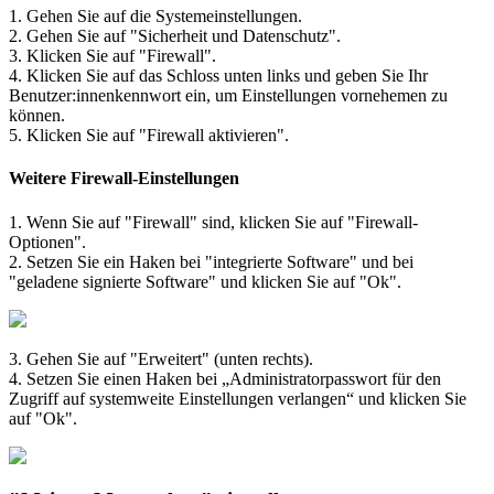
1. Gehen Sie auf die Systemeinstellungen.
2. Gehen Sie auf "Sicherheit und Datenschutz".
3. Klicken Sie auf "Firewall".
4. Klicken Sie auf das Schloss unten links und geben Sie Ihr
Benutzer:innenkennwort ein, um Einstellungen vornehemen zu
können.
5. Klicken Sie auf "Firewall aktivieren".
Weitere Firewall-Einstellungen
1. Wenn Sie auf "Firewall" sind, klicken Sie auf "Firewall-
Optionen".
2. Setzen Sie ein Haken bei "integrierte Software" und bei
"geladene signierte Software" und klicken Sie auf "Ok".
3. Gehen Sie auf "Erweitert" (unten rechts).
4. Setzen Sie einen Haken bei „Administratorpasswort für den
Zugriff auf systemweite Einstellungen verlangen“ und klicken Sie
auf "Ok".