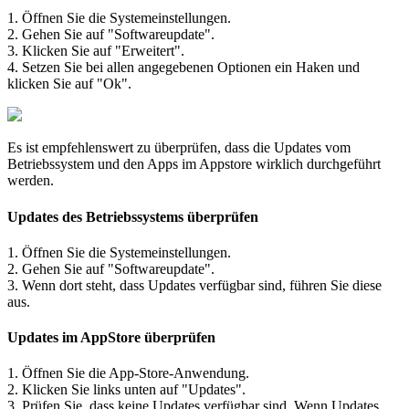
1. Öffnen Sie die Systemeinstellungen.
2. Gehen Sie auf "Softwareupdate".
3. Klicken Sie auf "Erweitert".
4. Setzen Sie bei allen angegebenen Optionen ein Haken und
klicken Sie auf "Ok".
Es ist empfehlenswert zu überprüfen, dass die Updates vom
Betriebssystem und den Apps im Appstore wirklich durchgeführt
werden.
Updates des Betriebssystems überprüfen
1. Öffnen Sie die Systemeinstellungen.
2. Gehen Sie auf "Softwareupdate".
3. Wenn dort steht, dass Updates verfügbar sind, führen Sie diese
aus.
Updates im AppStore überprüfen
1. Öffnen Sie die App-Store-Anwendung.
2. Klicken Sie links unten auf "Updates".
3. Prüfen Sie, dass keine Updates verfügbar sind. Wenn Updates