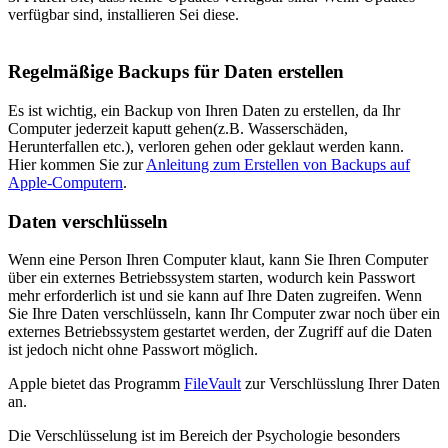
verfügbar sind, installieren Sei diese.
Regelmäßige Backups für Daten erstellen
Es ist wichtig, ein Backup von Ihren Daten zu erstellen, da Ihr
Computer jederzeit kaputt gehen(z.B. Wasserschäden,
Herunterfallen etc.), verloren gehen oder geklaut werden kann.
Hier kommen Sie zur
Anleitung zum Erstellen von Backups auf
Apple-Computern
.
Daten verschlüsseln
Wenn eine Person Ihren Computer klaut, kann Sie Ihren Computer
über ein externes Betriebssystem starten, wodurch kein Passwort
mehr erforderlich ist und sie kann auf Ihre Daten zugreifen. Wenn
Sie Ihre Daten verschlüsseln, kann Ihr Computer zwar noch über ein
externes Betriebssystem gestartet werden, der Zugriff auf die Daten
ist jedoch nicht ohne Passwort möglich.
Apple bietet das Programm
FileVault
zur Verschlüsslung Ihrer Daten
an.
Die Verschlüsselung ist im Bereich der Psychologie besonders