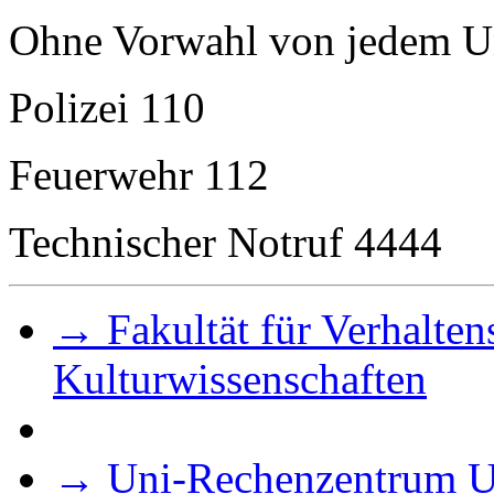
Ohne Vorwahl von jedem Un
Polizei 110
Feuerwehr 112
Technischer Notruf 4444
→ Fakultät für Verhalten
Kulturwissenschaften
→ Uni-Rechenzentrum 