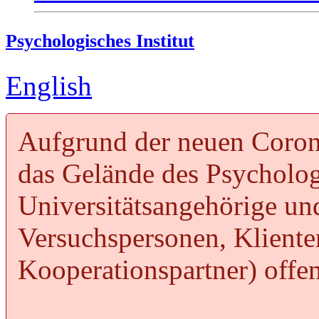
Psychologisches Institut
English
Aufgrund der neuen Coron
das Gelände des Psychologi
Universitätsangehörige und
Versuchspersonen, Kliente
Kooperationspartner) offen