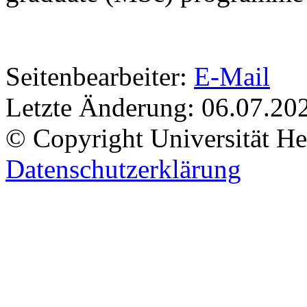
Seitenbearbeiter:
E-Mail
Letzte Änderung:
06.07.20
© Copyright Universität He
Datenschutzerklärung