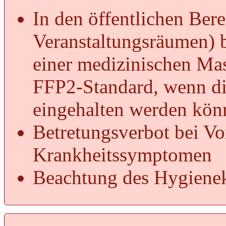
In den öffentlichen Bere
Veranstaltungsräumen) b
einer medizinischen Ma
FFP2-Standard, wenn di
eingehalten werden kön
Betretungsverbot bei Vo
Krankheitssymptomen
Beachtung des Hygienek