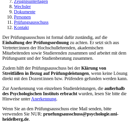
Zeugnisunterlagen
Wechsler
Dokumente
Personen
Prüfungsausschuss
Kontakt
Der Prüfungsausschuss ist formal dafür zuständig, auf die
Einhaltung der Prüfungsordnung
zu achten. Er setzt sich aus
Vertreter:innen der Hochschullehrenden, akademischen
Mitarbeitenden sowie Studierenden zusammen und arbeitet mit dem
Prüfungsamt und der Studienberatung zusammen.
Zudem hilft der Prüfungsausschuss bei der
Klärung von
Streitfällen in Bezug auf Prüfungsleistungen
, wenn keine Lösung
direkt mit den Dozent:innen bzw. Prüfenden gefunden werden kann.
Zur Anerkennung von einzelnen Studienleistungen, die
außerhalb
des Psychologischen Instituts erbracht
wurden, lesen Sie bitte die
Hinweise unter
Anerkennung
.
Wenn Sie an den Prüfungsausschuss eine Mail senden, bitte
verwenden Sie NUR:
pruefungsausschuss@psychologie.uni-
heidelberg.de
.