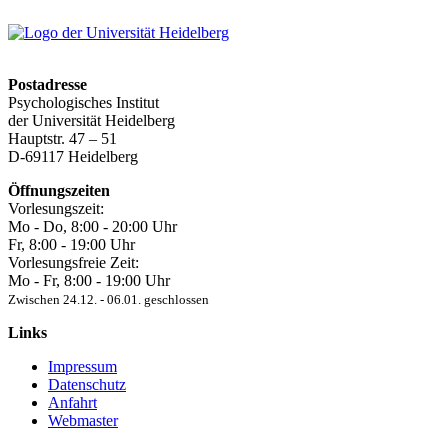
Postadresse
Psychologisches Institut
der Universität Heidelberg
Hauptstr. 47 – 51
D-69117 Heidelberg
Öffnungszeiten
Vorlesungszeit:
Mo - Do, 8:00 ‐ 20:00 Uhr
Fr, 8:00 ‐ 19:00 Uhr
Vorlesungsfreie Zeit:
Mo - Fr, 8:00 ‐ 19:00 Uhr
Zwischen 24.12. ‐ 06.01. geschlossen
Links
Impressum
Datenschutz
Anfahrt
Webmaster