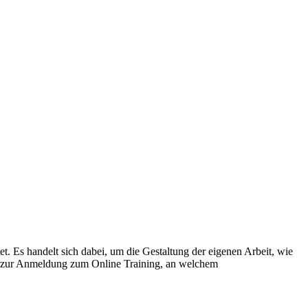
t. Es handelt sich dabei, um die Gestaltung der eigenen Arbeit, wie
nk zur Anmeldung zum Online Training, an welchem