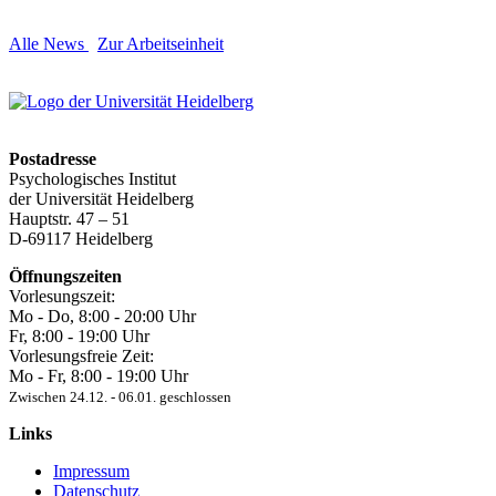
Alle News
Zur Arbeitseinheit
Postadresse
Psychologisches Institut
der Universität Heidelberg
Hauptstr. 47 – 51
D-69117 Heidelberg
Öffnungszeiten
Vorlesungszeit:
Mo - Do, 8:00 ‐ 20:00 Uhr
Fr, 8:00 ‐ 19:00 Uhr
Vorlesungsfreie Zeit:
Mo - Fr, 8:00 ‐ 19:00 Uhr
Zwischen 24.12. ‐ 06.01. geschlossen
Links
Impressum
Datenschutz