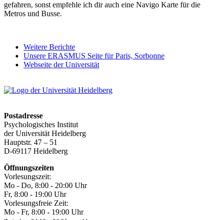
gefahren, sonst empfehle ich dir auch eine Navigo Karte für die
Metros und Busse.
Weitere Berichte
Unsere ERASMUS Seite für Paris, Sorbonne
Webseite der Universität
Postadresse
Psychologisches Institut
der Universität Heidelberg
Hauptstr. 47 – 51
D-69117 Heidelberg
Öffnungszeiten
Vorlesungszeit:
Mo - Do, 8:00 ‐ 20:00 Uhr
Fr, 8:00 ‐ 19:00 Uhr
Vorlesungsfreie Zeit:
Mo - Fr, 8:00 ‐ 19:00 Uhr