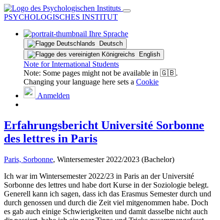
PSYCHOLOGISCHES INSTITUT
Ihre Sprache
Deutsch
English
Note for International Students
Note: Some pages might not be available in 🇬🇧.
Changing your language here sets a
Cookie
Anmelden
Erfahrungsbericht Université Sorbonne
des lettres in Paris
Paris, Sorbonne
, Wintersemester 2022/2023 (Bachelor)
Ich war im Wintersemester 2022/23 in Paris an der Université
Sorbonne des lettres und habe dort Kurse in der Soziologie belegt.
Generell kann ich sagen, dass ich das Erasmus Semester durch und
durch genossen und durch die Zeit viel mitgenommen habe. Doch
es gab auch einige Schwierigkeiten und damit dasselbe nicht auch