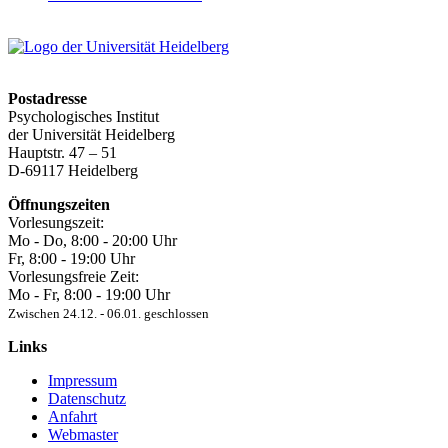
Postadresse
Psychologisches Institut
der Universität Heidelberg
Hauptstr. 47 – 51
D-69117 Heidelberg
Öffnungszeiten
Vorlesungszeit:
Mo - Do, 8:00 ‐ 20:00 Uhr
Fr, 8:00 ‐ 19:00 Uhr
Vorlesungsfreie Zeit:
Mo - Fr, 8:00 ‐ 19:00 Uhr
Zwischen 24.12. ‐ 06.01. geschlossen
Links
Impressum
Datenschutz
Anfahrt
Webmaster