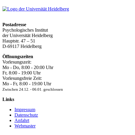
Postadresse
Psychologisches Institut
der Universität Heidelberg
Hauptstr. 47 – 51
D-69117 Heidelberg
Öffnungszeiten
Vorlesungszeit:
Mo - Do, 8:00 ‐ 20:00 Uhr
Fr, 8:00 ‐ 19:00 Uhr
Vorlesungsfreie Zeit:
Mo - Fr, 8:00 ‐ 19:00 Uhr
Zwischen 24.12. ‐ 06.01. geschlossen
Links
Impressum
Datenschutz
Anfahrt
Webmaster