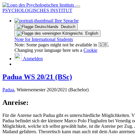
PSYCHOLOGISCHES INSTITUT
Ihre Sprache
Deutsch
English
Note for International Students
Note: Some pages might not be available in 🇬🇧.
Changing your language here sets a
Cookie
Anmelden
Padua WS 20/21 (BSc)
Padua
, Wintersemester 2020/2021 (Bachelor)
Anreise:
Für die Anreise nach Padua gibt es unterschiedliche Möglichkeiten. V
Padua befindet sich der kleinere Marco Polo Flughafen bei Venedig o
Möglichkeit, welche ich selbst gewählt habe, ist die Anreise per Zug
Mailand gefahren. Theoretisch kann man auch mit dem Auto anreise