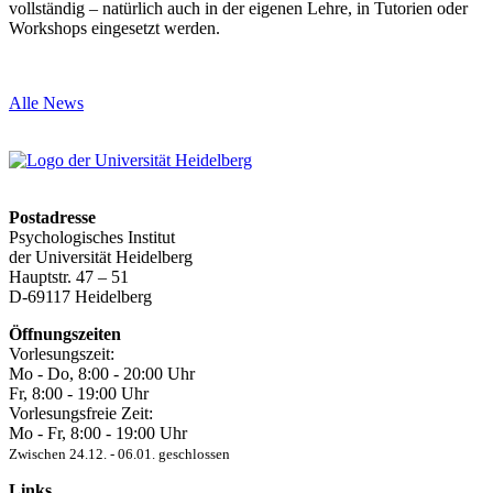
vollständig – natürlich auch in der eigenen Lehre, in Tutorien oder
Workshops eingesetzt werden.
Alle News
Postadresse
Psychologisches Institut
der Universität Heidelberg
Hauptstr. 47 – 51
D-69117 Heidelberg
Öffnungszeiten
Vorlesungszeit:
Mo - Do, 8:00 ‐ 20:00 Uhr
Fr, 8:00 ‐ 19:00 Uhr
Vorlesungsfreie Zeit:
Mo - Fr, 8:00 ‐ 19:00 Uhr
Zwischen 24.12. ‐ 06.01. geschlossen
Links