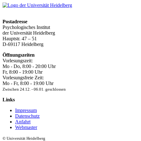
Postadresse
Psychologisches Institut
der Universität Heidelberg
Hauptstr. 47 – 51
D-69117 Heidelberg
Öffnungszeiten
Vorlesungszeit:
Mo - Do, 8:00 ‐ 20:00 Uhr
Fr, 8:00 ‐ 19:00 Uhr
Vorlesungsfreie Zeit:
Mo - Fr, 8:00 ‐ 19:00 Uhr
Zwischen 24.12. ‐ 06.01. geschlossen
Links
Impressum
Datenschutz
Anfahrt
Webmaster
© Universität Heidelberg