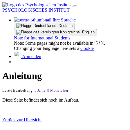
PSYCHOLOGISCHES INSTITUT
Ihre Sprache
Deutsch
English
Note for International Students
Note: Some pages might not be available in 🇬🇧.
Changing your language here sets a
Cookie
Anmelden
Anleitung
Letzte Bearbeitung:
5 Jahre, 9 Monate her
Diese Seite befindet sich noch im Aufbau.
Zurück zur Übersicht