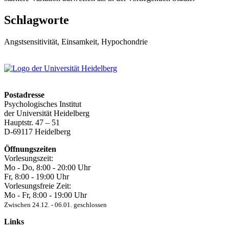
Schlagworte
Angstsensitivität, Einsamkeit, Hypochondrie
Postadresse
Psychologisches Institut
der Universität Heidelberg
Hauptstr. 47 – 51
D-69117 Heidelberg
Öffnungszeiten
Vorlesungszeit:
Mo - Do, 8:00 ‐ 20:00 Uhr
Fr, 8:00 ‐ 19:00 Uhr
Vorlesungsfreie Zeit:
Mo - Fr, 8:00 ‐ 19:00 Uhr
Zwischen 24.12. ‐ 06.01. geschlossen
Links