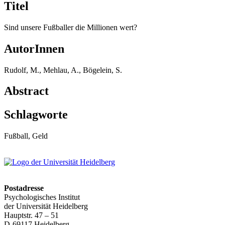
Titel
Sind unsere Fußballer die Millionen wert?
AutorInnen
Rudolf, M., Mehlau, A., Bögelein, S.
Abstract
Schlagworte
Fußball, Geld
Postadresse
Psychologisches Institut
der Universität Heidelberg
Hauptstr. 47 – 51
D-69117 Heidelberg