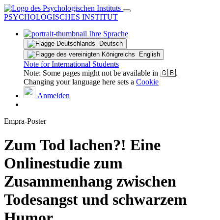
PSYCHOLOGISCHES INSTITUT
Ihre Sprache
Deutsch
English
Note for International Students
Note: Some pages might not be available in 🇬🇧.
Changing your language here sets a
Cookie
Anmelden
Empra-Poster
Zum Tod lachen?! Eine
Onlinestudie zum
Zusammenhang zwischen
Todesangst und schwarzem
Humor