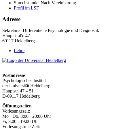
Sprechstunde:
Nach Vereinbarung
Profil im LSF
Adresse
Sekretariat Differentielle Psychologie und Diagnostik
Hauptstraße 47
69117 Heidelberg
Lehre
Postadresse
Psychologisches Institut
der Universität Heidelberg
Hauptstr. 47 – 51
D-69117 Heidelberg
Öffnungszeiten
Vorlesungszeit:
Mo - Do, 8:00 ‐ 20:00 Uhr
Fr, 8:00 ‐ 19:00 Uhr
Vorlesungsfreie Zeit: