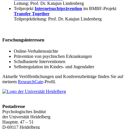
Leitung: Prof. Dr. Katajun Lindenberg
Teilprojekt
Internetsuchtprävention
im BMBF-Projekt
Transfer Together
Teilprojektleitung: Prof. Dr. Katajun Lindenberg
Forschungsinteressen
Online-Verhaltenssüchte
Prävention von psychischen Erkrankungen
Schulbasierte Interventionen
Selbstregulation im Kindes- und Jugendalter
Aktuelle Veröffentlichungen und Konferenzbeiträge finden Sie auf
meinem
ResearchGate
-Profil.
Postadresse
Psychologisches Institut
der Universität Heidelberg
Hauptstr. 47 – 51
D-69117 Heidelberg