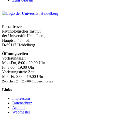
Zum Glossar
Postadresse
Psychologisches Institut
der Universität Heidelberg
Hauptstr. 47 – 51
D-69117 Heidelberg
Öffnungszeiten
Vorlesungszeit:
Mo - Do, 8:00 ‐ 20:00 Uhr
Fr, 8:00 ‐ 19:00 Uhr
Vorlesungsfreie Zeit:
Mo - Fr, 8:00 ‐ 19:00 Uhr
Zwischen 24.12. ‐ 06.01. geschlossen
Links
Impressum
Datenschutz
Anfahrt
Webmaster