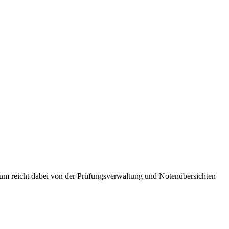
um reicht dabei von der Prüfungsverwaltung und Notenübersichten